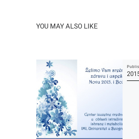
YOU MAY ALSO LIKE
Publi
2015