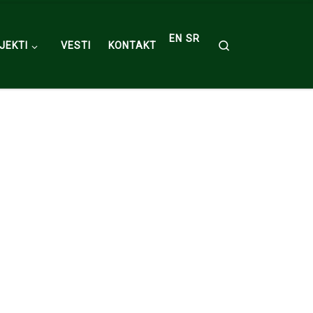
EN
SR
Search
JEKTI
VESTI
KONTAKT