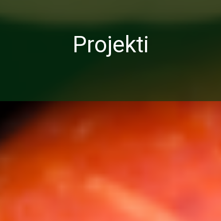
Projekti