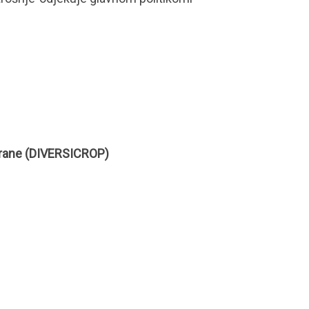
 hrane (DIVERSICROP)