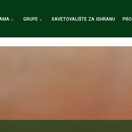
NAMA
GRUPE
SAVETOVALIŠTE ZA ISHRANU
PRO