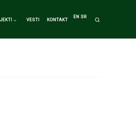
EN
SR
Search
JEKTI
VESTI
KONTAKT