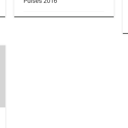
Pulses 2016