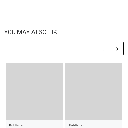
YOU MAY ALSO LIKE
Published
Published