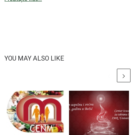
YOU MAY ALSO LIKE