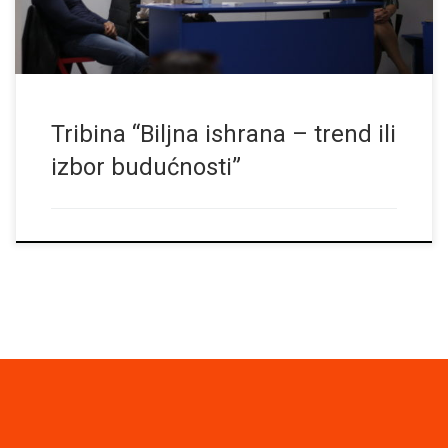
Tribina “Biljna ishrana – trend ili
izbor budućnosti”